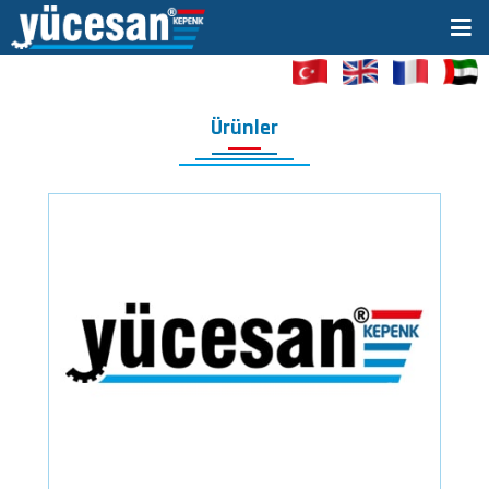
Ürünler